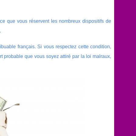
ci ce que vous réservent les nombreux dispositifs de
.
ibuable français. Si vous respectez cette condition,
rt probable que vous soyez attiré par la loi malraux,