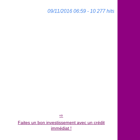
09/11/2016 06:59 - 10 277 hits
Faites un bon investissement avec un crédit
immédiat !