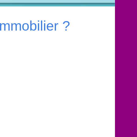
mmobilier ?