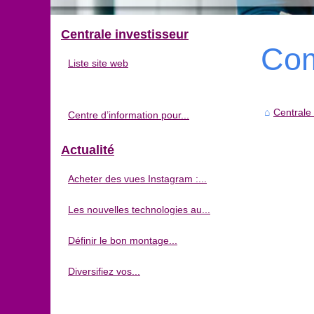
Centrale investisseur
Com
Liste site web
Centrale 
Centre d’information pour...
Actualité
Acheter des vues Instagram :...
Les nouvelles technologies au...
Définir le bon montage...
Diversifiez vos...