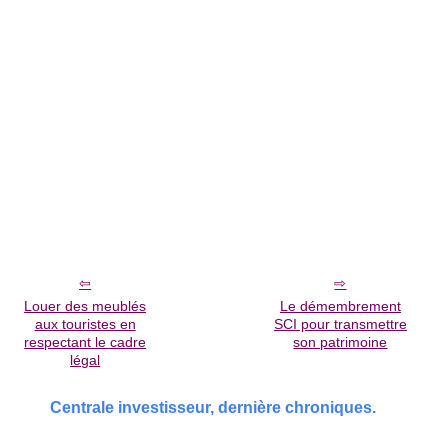
Louer des meublés
Le démembrement
aux touristes en
SCI pour transmettre
respectant le cadre
son patrimoine
légal
Centrale investisseur, dernière chroniques.