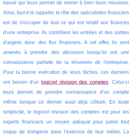
travail qui leurs permet de mener à bien leurs missions.
Ainsi, faut-il le rappeler, le rôle des spécialistes financiers
est de s'occuper de tout ce qui est relatif aux finances
d'une entreprise. Ils contrôlent les entrées et des sorties
d'argent, donc des flux financiers. A cet effet, ils sont
amenés à prendre des décisions lorsqu'ils ont une
connaissance parfaite de la trésorerie de l'entreprise.
Pour la bonne exécution de leurs tâches, ces derniers
ont besoin d'un
logiciel révision des comptes
. Celui-ci
leurs permet de prendre connaissance d'un compte
même lorsque ce dernier avait déjà clôturé. En toute
simplicité, le logiciel révision des comptes est pour les
experts financiers un moyen adéquat pour palier tout
risque de tromperie dans l'exercice de leur métier. La