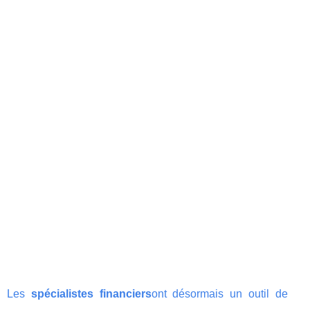
Les
spécialistes financiers
ont désormais un outil de