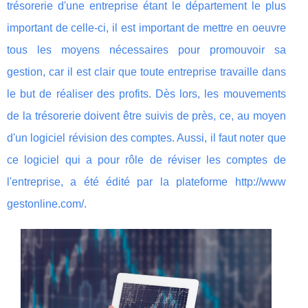
trésorerie d'une entreprise étant le département le plus
important de celle-ci, il est important de mettre en oeuvre
tous les moyens nécessaires pour promouvoir sa
gestion, car il est clair que toute entreprise travaille dans
le but de réaliser des profits. Dès lors, les mouvements
de la trésorerie doivent être suivis de près, ce, au moyen
d'un logiciel révision des comptes. Aussi, il faut noter que
ce logiciel qui a pour rôle de réviser les comptes de
l'entreprise, a été édité par la plateforme http://www
gestonline.com/.