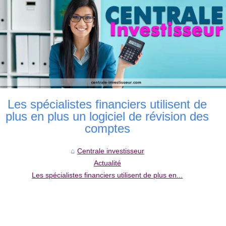
Les spécialistes financiers utilisent de
plus en plus un logiciel de révision des
comptes
Centrale investisseur
Actualité
Les spécialistes financiers utilisent de plus en...