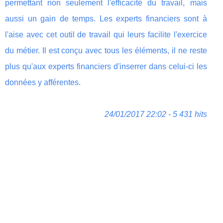
permettant non seulement l'efficacité du travail, mais
aussi un gain de temps. Les experts financiers sont à
l'aise avec cet outil de travail qui leurs facilite l'exercice
du métier. Il est conçu avec tous les éléments, il ne reste
plus qu'aux experts financiers d'inserrer dans celui-ci les
données y afférentes.
24/01/2017 22:02 - 5 431 hits