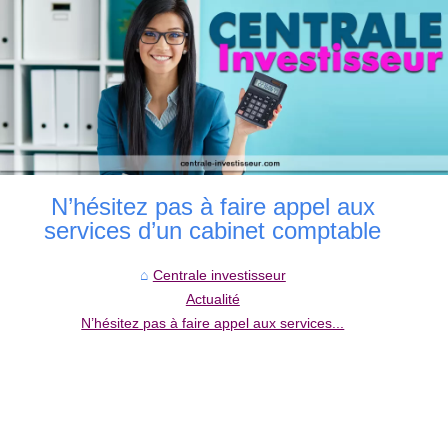
N’hésitez pas à faire appel aux
services d’un cabinet comptable
Centrale investisseur
Actualité
N’hésitez pas à faire appel aux services...