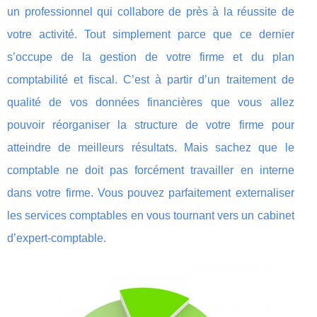
un professionnel qui collabore de près à la réussite de
votre activité. Tout simplement parce que ce dernier
s’occupe de la gestion de votre firme et du plan
comptabilité et fiscal. C’est à partir d’un traitement de
qualité de vos données financières que vous allez
pouvoir réorganiser la structure de votre firme pour
atteindre de meilleurs résultats. Mais sachez que le
comptable ne doit pas forcément travailler en interne
dans votre firme. Vous pouvez parfaitement externaliser
les services comptables en vous tournant vers un cabinet
d’expert-comptable.