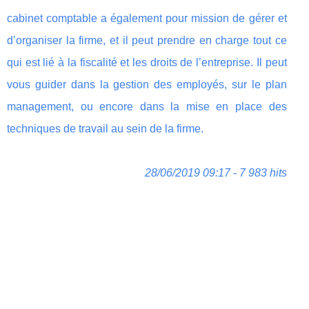
cabinet comptable a également pour mission de gérer et
d’organiser la firme, et il peut prendre en charge tout ce
qui est lié à la fiscalité et les droits de l’entreprise. Il peut
vous guider dans la gestion des employés, sur le plan
management, ou encore dans la mise en place des
techniques de travail au sein de la firme.
28/06/2019 09:17 - 7 983 hits