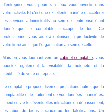
d’entreprise, vous pourriez mieux vous investir dans
votre activité. Et c’est une excellente manière d’accélérer
les services administratifs au sein de l’entreprise étant
donné que le comptable s’occupe de tout. Ce
professionnel vous aide à optimiser la productivité de
votre firme ainsi que l’organisation au sein de celle-ci.
Mais en vous tournant vers un
cabinet comptable
, vous
boostez également la visibilité, la notoriété et la
crédibilité de votre entreprise.
Le comptable propose diverses prestations autres que la
comptabilité et le traitement de vos données financières.
Il peut suivre les éventuelles infractions ou dépassement,
les abus de biens sociaux ou les falsifications. Un