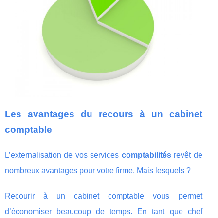
Les avantages du recours à un cabinet
comptable
L’externalisation de vos services
comptabilités
revêt de
nombreux avantages pour votre firme. Mais lesquels ?
Recourir à un cabinet comptable vous permet
d’économiser beaucoup de temps. En tant que chef