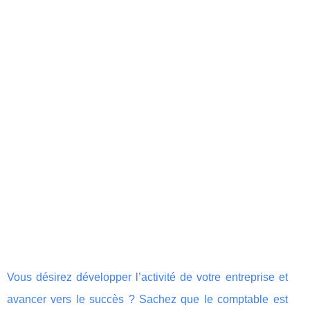
Vous désirez développer l’activité de votre entreprise et
avancer vers le succès ? Sachez que le comptable est