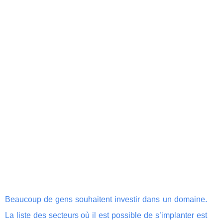
Beaucoup de gens souhaitent investir dans un domaine.
La liste des secteurs où il est possible de s’implanter est