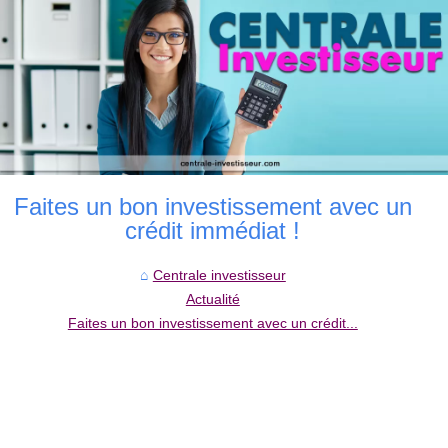
Faites un bon investissement avec un
crédit immédiat !
Centrale investisseur
Actualité
Faites un bon investissement avec un crédit...