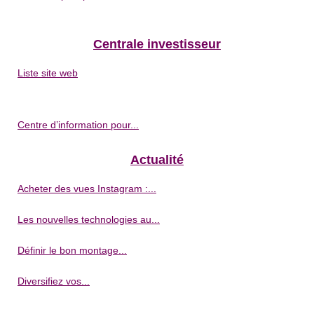
Centrale investisseur
Liste site web
Centre d’information pour...
Actualité
Acheter des vues Instagram :...
Les nouvelles technologies au...
Définir le bon montage...
Diversifiez vos...