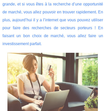
grande, et si vous êtes à la recherche d’une opportunité
de marché, vous allez pouvoir en trouver rapidement. En
plus, aujourd’hui il y a l’internet que vous pouvez utiliser
pour faire des recherches de secteurs porteurs ! En
faisant un bon choix de marché, vous allez faire un
investissement parfait.