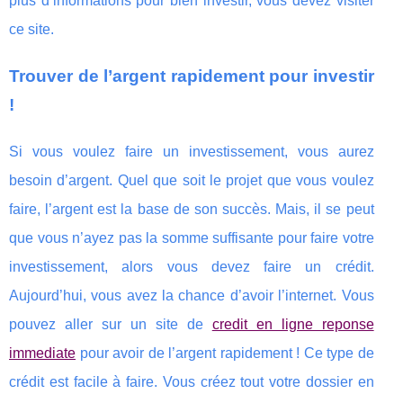
plus d’informations pour bien investir, vous devez visiter
ce site.
Trouver de l’argent rapidement pour investir
!
Si vous voulez faire un investissement, vous aurez
besoin d’argent. Quel que soit le projet que vous voulez
faire, l’argent est la base de son succès. Mais, il se peut
que vous n’ayez pas la somme suffisante pour faire votre
investissement, alors vous devez faire un crédit.
Aujourd’hui, vous avez la chance d’avoir l’internet. Vous
pouvez aller sur un site de
credit en ligne reponse
immediate
pour avoir de l’argent rapidement ! Ce type de
crédit est facile à faire. Vous créez tout votre dossier en