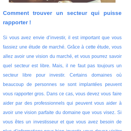
Comment trouver un secteur qui puisse
rapporter !
Si vous avez envie d’investir, il est important que vous
fassiez une étude de marché. Grâce à cette étude, vous
allez avoir une vision du marché, et vous pourrez savoir
quel secteur est libre. Mais, il ne faut pas toujours un
secteur libre pour investir. Certains domaines où
beaucoup de personnes se sont implantées peuvent
vous rapporter gros. Dans ce cas, vous devez vous faire
aider par des professionnels qui peuvent vous aider à
avoir une vision parfaite du domaine que vous visez. Si
vous êtes un investisseur et que vous avez besoin de