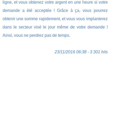
ligne, et vous obtenez votre argent en une heure si votre
demande a été acceptée ! Grâce à ça, vous pourrez
obtenir une somme rapidement, et vous vous implanterez
dans le secteur visé le jour même de votre demande !
Ainsi, vous ne perdrez pas de temps.
23/11/2016 06:38 - 3 301 hits