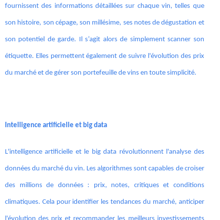
fournissent des informations détaillées sur chaque vin, telles que
son histoire, son cépage, son millésime, ses notes de dégustation et
son potentiel de garde. Il s’agit alors de simplement scanner son
étiquette. Elles permettent également de suivre l'évolution des prix
du marché et de gérer son portefeuille de vins en toute simplicité.
Intelligence artificielle et big data
L'intelligence artificielle et le big data révolutionnent l'analyse des
données du marché du vin. Les algorithmes sont capables de croiser
des millions de données : prix, notes, critiques et conditions
climatiques. Cela pour identifier les tendances du marché, anticiper
l'évolution des prix et recommander les meilleurs investissements