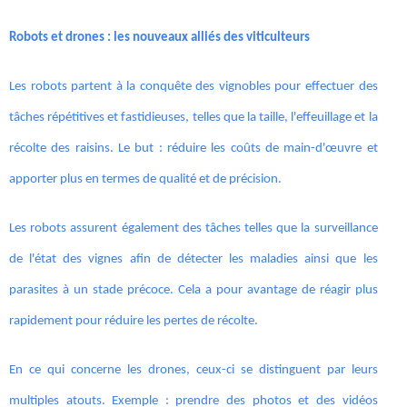
Robots et drones : les nouveaux alliés des viticulteurs
Les robots partent à la conquête des vignobles pour effectuer des
tâches répétitives et fastidieuses, telles que la taille, l'effeuillage et la
récolte des raisins. Le but : réduire les coûts de main-d'œuvre et
apporter plus en termes de qualité et de précision.
Les robots assurent également des tâches telles que la surveillance
de l'état des vignes afin de détecter les maladies ainsi que les
parasites à un stade précoce. Cela a pour avantage de réagir plus
rapidement pour réduire les pertes de récolte.
En ce qui concerne les drones, ceux-ci se distinguent par leurs
multiples atouts. Exemple : prendre des photos et des vidéos