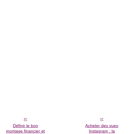
Définir le bon
Acheter des vues
montage financier et
Instagram : la