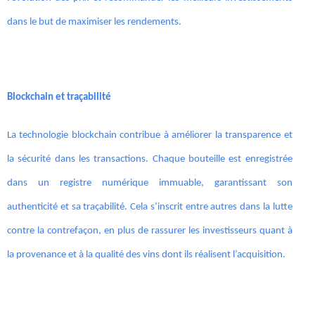
dans le but de maximiser les rendements.
Blockchain et traçabilité
La technologie blockchain contribue à améliorer la transparence et
la sécurité dans les transactions. Chaque bouteille est enregistrée
dans un registre numérique immuable, garantissant son
authenticité et sa traçabilité. Cela s’inscrit entre autres dans la lutte
contre la contrefaçon, en plus de rassurer les investisseurs quant à
la provenance et à la qualité des vins dont ils réalisent l’acquisition.