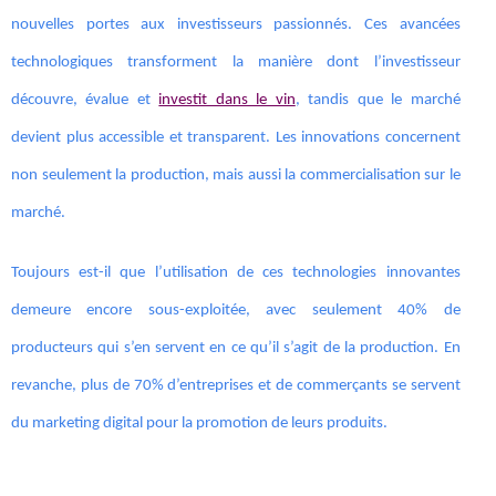
nouvelles portes aux investisseurs passionnés. Ces avancées
technologiques transforment la manière dont l’investisseur
découvre, évalue et
investit dans le vin
, tandis que le marché
devient plus accessible et transparent. Les innovations concernent
non seulement la production, mais aussi la commercialisation sur le
marché.
Toujours est-il que l’utilisation de ces technologies innovantes
demeure encore sous-exploitée, avec seulement 40% de
producteurs qui s’en servent en ce qu’il s’agit de la production. En
revanche, plus de 70% d’entreprises et de commerçants se servent
du marketing digital pour la promotion de leurs produits.