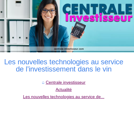
Les nouvelles technologies au service
de l’investissement dans le vin
Centrale investisseur
Actualité
Les nouvelles technologies au service de...