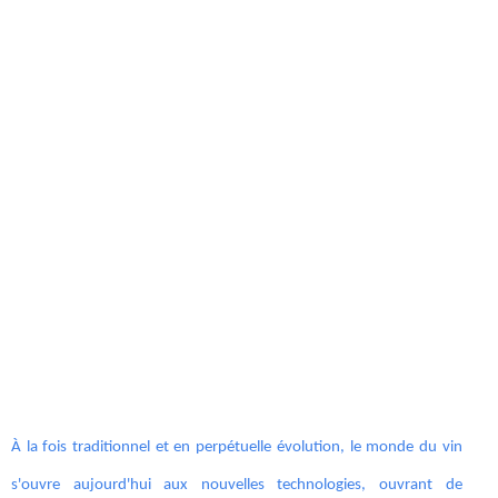
À la fois traditionnel et en perpétuelle évolution, le monde du vin
s'ouvre aujourd'hui aux nouvelles technologies, ouvrant de