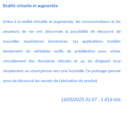
Réalité virtuelle et augmentée
Grâce à la réalité virtuelle et augmentée, les consommateurs et les
amateurs de vin ont désormais la possibilité de découvrir de
nouvelles expériences immersives. Les applications mobiles
deviennent de véritables outils de prédilection pour visiter
virtuellement des domaines viticoles et ce, en dirigeant tout
simplement un smartphone vers une bouteille. Ce pointage permet
aussi de découvrir les secrets de fabrication du produit.
16/05/2025 01:07 - 1 819 hits