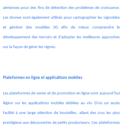
aériennes pour des fins de détection des problèmes de croissance.
Les drones sont également utilisés pour cartographier les vignobles
et générer des modèles 3D afin de mieux comprendre le
développement des terroirs et d’adopter les meilleures approches
sur la façon de gérer les vignes.
Plateformes en ligne et applications mobiles
Les plateformes de vente et de promotion en ligne sont aujourd’hui
légion sur les applications mobiles dédiées au vin. D’où un accès
facilité à une large sélection de bouteilles, allant des crus les plus
prestigieux aux découvertes de petits producteurs. Ces plateformes