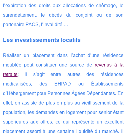
l’expiration des droits aux allocations de chômage, le
surendettement, le décès du conjoint ou de son
partenaire PACS, l’invalidité …
Les investissements locatifs
Réaliser un placement dans l’achat d’une résidence
meublée peut constituer une source de
revenus à la
retraite
; il s’agit entre autres des résidences
médicalisées, des EHPAD ou Établissements
d’Hébergement pour Personnes Âgées Dépendantes. En
effet, on assiste de plus en plus au vieillissement de la
population, les demandes en logement pour senior étant
supérieures aux offres, ce qui représente un excellent
placement assorti à une certaine liquidité du marché. Il