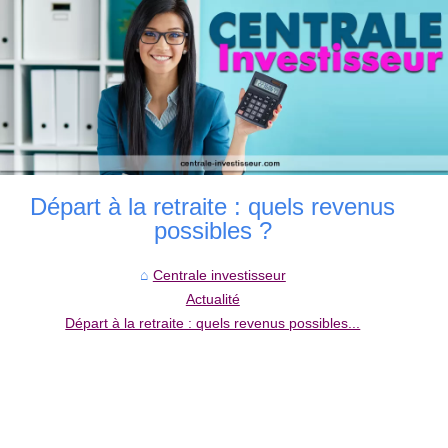
Départ à la retraite : quels revenus
possibles ?
Centrale investisseur
Actualité
Départ à la retraite : quels revenus possibles...