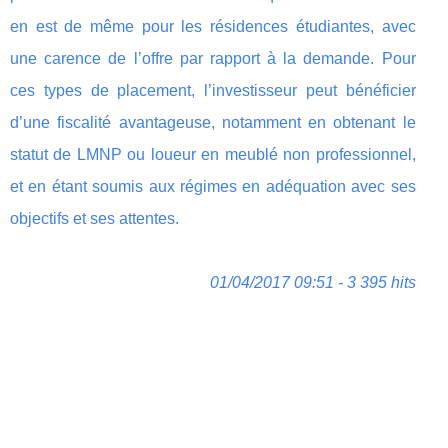
en est de même pour les résidences étudiantes, avec
une carence de l’offre par rapport à la demande. Pour
ces types de placement, l’investisseur peut bénéficier
d’une fiscalité avantageuse, notamment en obtenant le
statut de LMNP ou loueur en meublé non professionnel,
et en étant soumis aux régimes en adéquation avec ses
objectifs et ses attentes.
01/04/2017 09:51 - 3 395 hits