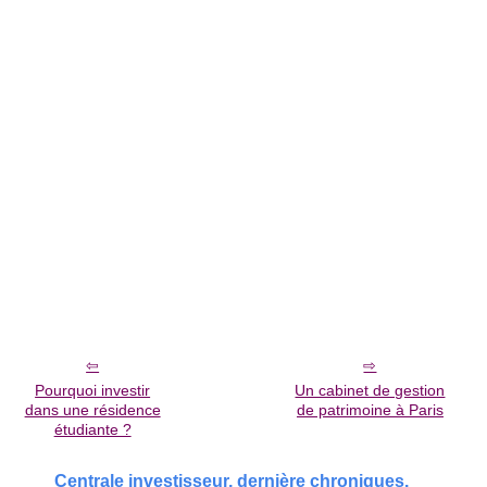
Pourquoi investir
Un cabinet de gestion
dans une résidence
de patrimoine à Paris
étudiante ?
Centrale investisseur, dernière chroniques.