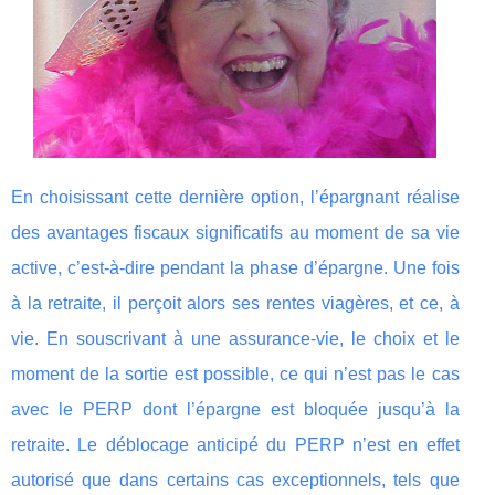
En choisissant cette dernière option, l’épargnant réalise
des avantages fiscaux significatifs au moment de sa vie
active, c’est-à-dire pendant la phase d’épargne. Une fois
à la retraite, il perçoit alors ses rentes viagères, et ce, à
vie. En souscrivant à une assurance-vie, le choix et le
moment de la sortie est possible, ce qui n’est pas le cas
avec le PERP dont l’épargne est bloquée jusqu’à la
retraite. Le déblocage anticipé du PERP n’est en effet
autorisé que dans certains cas exceptionnels, tels que