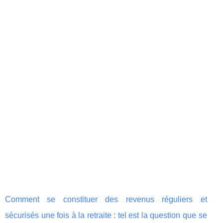
Comment se constituer des revenus réguliers et
sécurisés une fois à la retraite : tel est la question que se