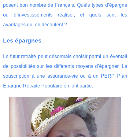
posent bon nombre de Français. Quels types d’épargne
ou d’investissements réaliser, et quels sont les
avantages qui en découlent ?
Les épargnes
Le futur retraité peut désormais choisir parmi un éventail
de possibilités sur les différents moyens d’épargner. La
souscription à une assurance-vie ou à un PERP Plan
Épargne Retraite Populaire en font partie.