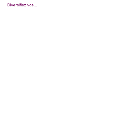
Diversifiez vos...