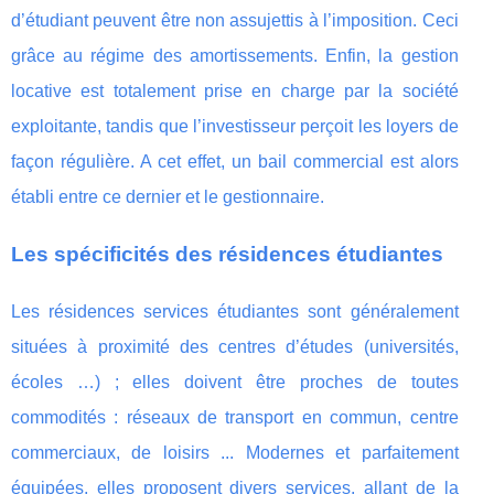
d’étudiant peuvent être non assujettis à l’imposition. Ceci
grâce au régime des amortissements. Enfin, la gestion
locative est totalement prise en charge par la société
exploitante, tandis que l’investisseur perçoit les loyers de
façon régulière. A cet effet, un bail commercial est alors
établi entre ce dernier et le gestionnaire.
Les spécificités des résidences étudiantes
Les résidences services étudiantes sont généralement
situées à proximité des centres d’études (universités,
écoles …) ; elles doivent être proches de toutes
commodités : réseaux de transport en commun, centre
commerciaux, de loisirs ... Modernes et parfaitement
équipées, elles proposent divers services, allant de la