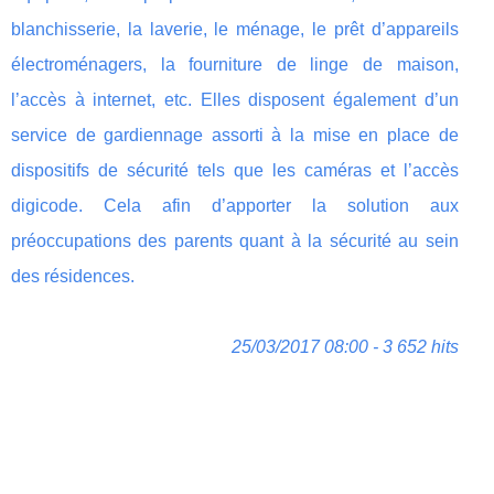
blanchisserie, la laverie, le ménage, le prêt d’appareils
électroménagers, la fourniture de linge de maison,
l’accès à internet, etc. Elles disposent également d’un
service de gardiennage assorti à la mise en place de
dispositifs de sécurité tels que les caméras et l’accès
digicode. Cela afin d’apporter la solution aux
préoccupations des parents quant à la sécurité au sein
des résidences.
25/03/2017 08:00 - 3 652 hits