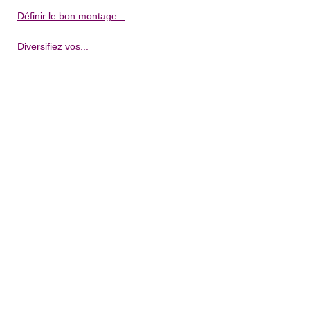
Définir le bon montage...
Diversifiez vos...