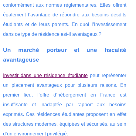
conformément aux normes règlementaires. Elles offrent
également l’avantage de répondre aux besoins desdits
étudiants et de leurs parents. En quoi l’investissement
dans ce type de résidence est-il avantageux ?
Un marché porteur et une fiscalité
avantageuse
Investir dans une résidence étudiante
peut représenter
un placement avantageux pour plusieurs raisons. En
premier lieu, l’offre d’hébergement en France est
insuffisante et inadaptée par rapport aux besoins
exprimés. Ces résidences étudiantes proposent en effet
des structures modernes, équipées et sécurisés, au sein
d’un environnement privilégié.