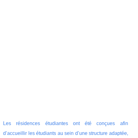
Les résidences étudiantes ont été conçues afin
d’accueillir les étudiants au sein d’une structure adaptée,