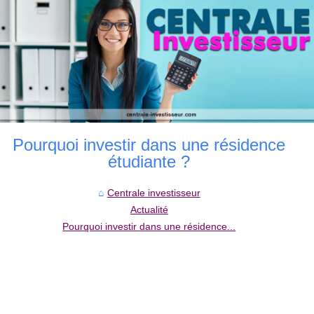
Pourquoi investir dans une résidence
étudiante ?
Centrale investisseur
Actualité
Pourquoi investir dans une résidence...